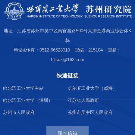
地址：江苏省苏州市吴中区南官渡路500号太湖金港商业综合体K
栋
电话&传真：0512-66528010 邮编：215104 邮箱：
hitsuz@163.com
快速链接
哈尔滨工业大学主站
哈尔滨工业大学（威海）
哈尔滨工业大学（深圳）
江苏省人民政府
苏州市人民政府
苏州市吴中区人民政府
院长信箱