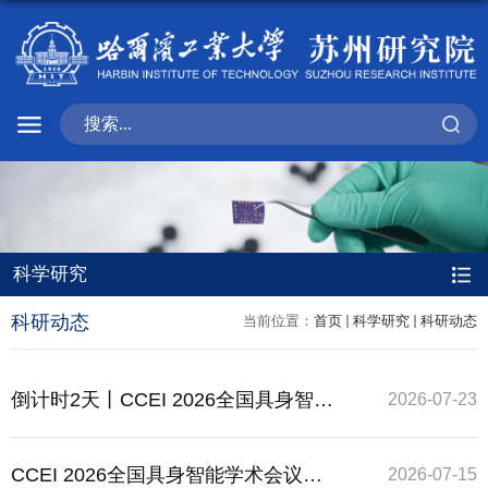
科学研究
科研动态
当前位置：
首页
科学研究
科研动态
倒计时2天丨CCEI 2026全国具身智能
2026-07-23
学术会议详细日程
CCEI 2026全国具身智能学术会议邀
2026-07-15