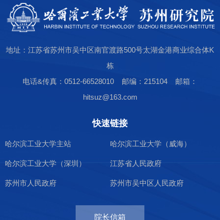
地址：江苏省苏州市吴中区南官渡路500号太湖金港商业综合体K
栋
电话&传真：0512-66528010 邮编：215104 邮箱：
hitsuz@163.com
快速链接
哈尔滨工业大学主站
哈尔滨工业大学（威海）
哈尔滨工业大学（深圳）
江苏省人民政府
苏州市人民政府
苏州市吴中区人民政府
院长信箱