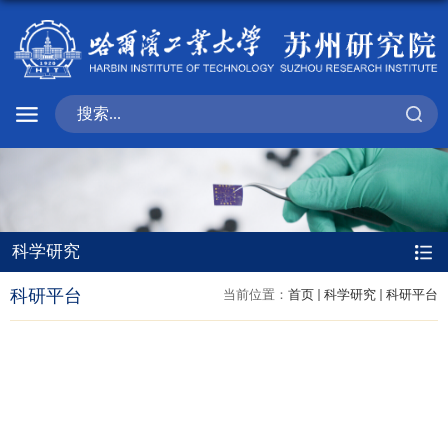
科学研究
科研平台
当前位置：
首页
科学研究
科研平台