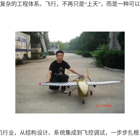
复杂的工程体系。飞行，不再只是“上天”，而是一种可
机行业，从结构设计、系统集成到飞控调试，一步步扎根