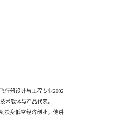
飞行器设计与工程专业
2002
技术载体与产品代表。
到投身低空经济创业，他讲