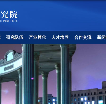
究
研究队伍
产业孵化
人才培养
合作交流
新闻