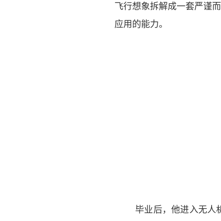
飞行想象拆解成一套严谨而
应用的能力。
毕业后，他进入无人