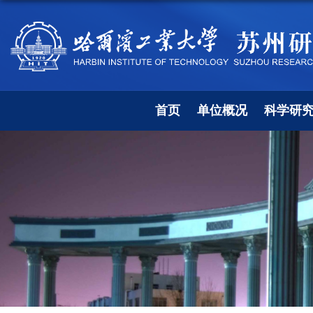
首页
单位概况
科学研