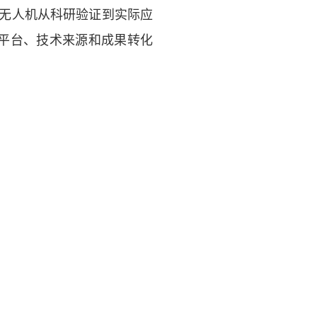
无人机从科研验证到实际应
平台、技术来源和成果转化