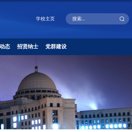
学校主页
动态
招贤纳士
党群建设