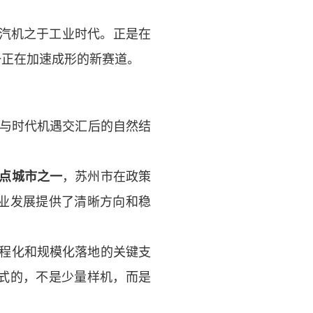
汽机之于工业时代。正是在
一正在加速成形的新赛道。
与时代机遇交汇后的自然结
点城市之一
，苏州
市
在政策
业发展提供了清晰方向和稳
程化和规模化落地的关键支
式的，不是少量样机，而是