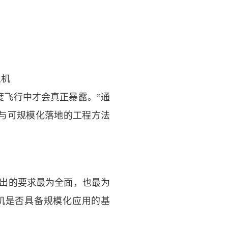
人机
度飞行中才会真正暴露。”通
与可规模化落地的工程方法
提出的要求最为全面，也最为
机是否具备规模化应用的基