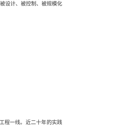
以被设计、被控制、被规模化
工程一线。近二十年的实践