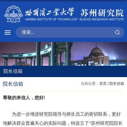
院长信箱
院长信箱
当前位置：
首页
院长信箱
尊敬的来信人，您好
!
为进一步增进研究院领导与师生员工的密切联系，更好
地解决群众普遍关心的实际问题，特设立了“苏州研究院院长