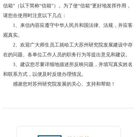
信箱”（以下简称“信箱”）。为了使“信箱”更好地发挥作用，
请您在使用时注意以下几点：
1、
来信内容应遵守中华人民共和国法律、法规，并应客
观真实。
2、
欢迎广大师生员工就哈工大苏州研究院发展建设中存
在的问题、各单位工作人员的职务行为等提出意见和建议。
3、
建议您尽量详细地描述所反映问题，并填写真实姓名
和联系方式，以便及时反馈办理情况。
感谢您对苏州研究院发展的关心、支持和帮助！