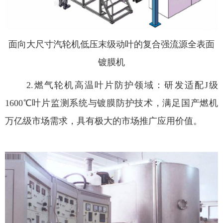
面向大尺寸汽轮机低压末级动叶的复合强流源全表面
镀膜机
2.
燃气轮机高温叶片防护领域：研发适配
J
级
1600
℃叶片监测系统与镀膜防护技术，满足国产燃机
万亿级市场需求，具有极大的市场推广应用价值。