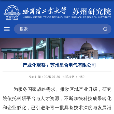
「产业化观察」苏州星合电气有限公司
发布时间：2025-07-30
浏览次数：
450
为服务国家战略需求、推动区域产业升级，研究
院依托科研平台与人才资源，不断加快科技成果转化
和企业孵化，已引进培育一批具备技术深度与发展潜