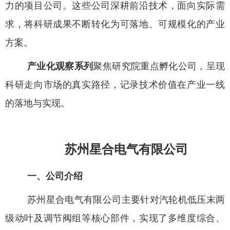
力的项目公司。这些公司深耕前沿技术，面向实际需
求，将科研成果不断转化为可落地、可规模化的产业
方案。
产业化观察系列
聚焦研究院重点孵化公司，呈现
科研走向市场的真实路径，记录技术价值在产业一线
的落地与实现。
苏州星合电气有限公司
一、公司介绍
苏州星合电气有限公司主要针对汽轮机低压末两
级动叶及调节阀组等核心部件，实现了多维度综合、