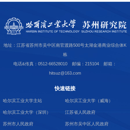
地址：江苏省苏州市吴中区南官渡路500号太湖金港商业综合体K
栋
电话&传真：0512-66528010 邮编：215104 邮箱：
hitsuz@163.com
快速链接
哈尔滨工业大学主站
哈尔滨工业大学（威海）
哈尔滨工业大学（深圳）
江苏省人民政府
苏州市人民政府
苏州市吴中区人民政府