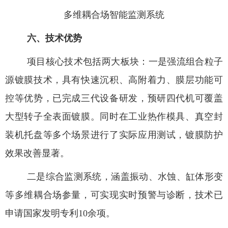
多维耦合场智能监测系统
六、技术优势
项目核心技术包括两大板块：一是强流组合粒子
源镀膜技术，具有快速沉积、高附着力、膜层功能可
控等优势，已完成三代设备研发，预研四代机可覆盖
大型转子全表面镀膜。同时在工业热作模具、真空封
装机托盘等多个场景进行了实际应用测试，镀膜防护
效果改善显著。
二是综合监测系统，涵盖振动、水蚀、缸体形变
等多维耦合场参量，可实现实时预警与诊断，技术已
申请国家发明专利
10
余项。