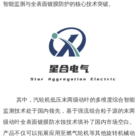
智能监测与全表面镀膜防护的核心技术突破。
其中，汽轮机低压末两级动叶的多维度综合智能
监测技术处于国内领先，基于强流组合粒子源的末两
级动叶全表面镀膜防水蚀技术填补了国内市场空白。
产品不仅可以拓展应用至燃气轮机等其他旋转机械动