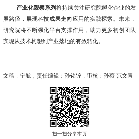
产业化观察系列
将持续关注研究院孵化企业的发
展路径，展现科技成果走向应用的实践探索。未来，
研究院将不断强化平台支撑作用，助力更多初创团队
实现从技术构想到产业落地的有效转化。
文稿：宁航，责任编辑：孙铭锌，审核：孙薇 范文青
扫一扫分享本页