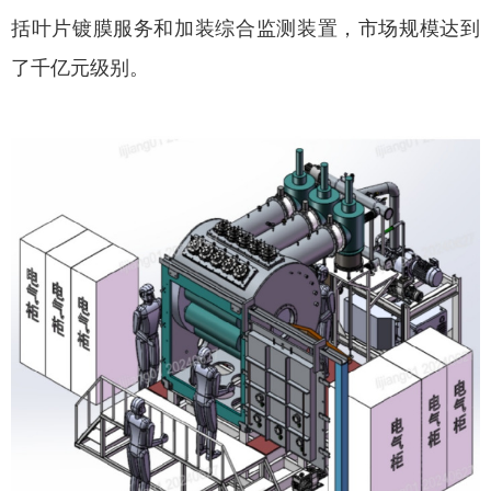
括叶片镀膜服务和加装综合监测装置，市场规模达到
了千亿元级别。