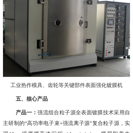
工业热作模具、齿轮等关键部件表面强化镀膜机
五、核心产品
产品一：
强流组合粒子源全表面镀膜技术采用自
主研制的“高功率电子束
+
强流离子源”复合粒子源，实