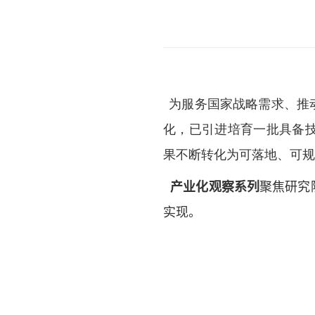
为服务国家战略需求、推
化，已引进培育一批具备
果不断转化为可落地、可规
产业化观察系列
聚焦研究
实现。