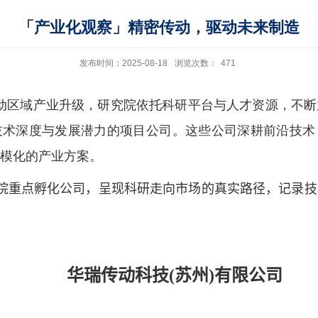
「产业化观察」精密传动，驱动未来制造
发布时间：2025-08-18
浏览次数：
471
动区域产业升级，研究院依托科研平台与人才资源，不断
技术深度与发展潜力的项目公司。这些公司深耕前沿技术
模化的产业方案。
院重点孵化公司，呈现科研走向市场的真实路径，记录技
华瑞传动科技
(
苏州
)
有限公司