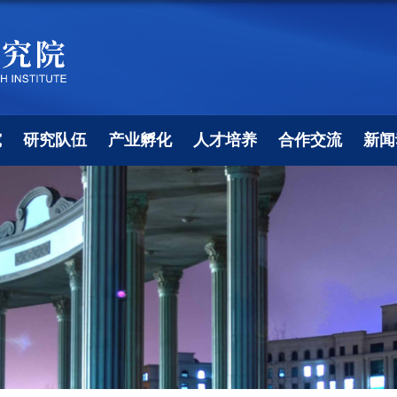
究
研究队伍
产业孵化
人才培养
合作交流
新闻