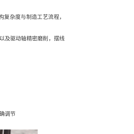
构复杂度与制造工艺流程，
以及驱动轴精密磨削，摆线
确调节