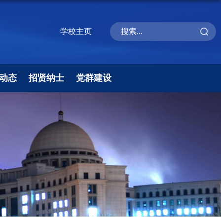
学校主页
动态
招贤纳士
党群建设