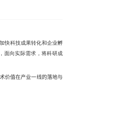
加快科技成果转化和企业孵
，面向实际需求，将科研成
术价值在产业一线的落地与