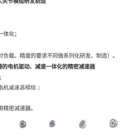
人关节模组研发制造
一体化；
对负载、精度的要求不同做系列化研发、制造）。
畴的电机驱动、减速一体化的精密减速器
；
电机减速器模组；
用精密减速器。