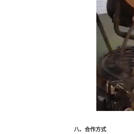
八、合作方式