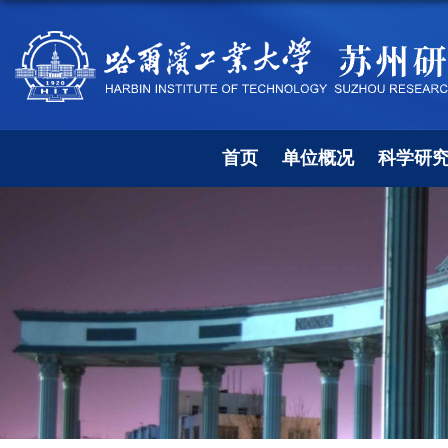
首页
单位概况
科学研