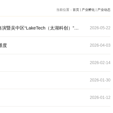
当前位置：
首页
产业孵化
产业动态
吴中区“LakeTech（太湖科创）”创
2026-05-22
维度
2026-04-03
2026-02-14
2026-01-30
2026-01-12