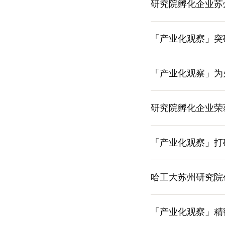
研究院孵化企业苏
「产业化观察」突
「产业化观察」为
研究院孵化企业荣
「产业化观察」打
哈工大苏州研究院
「产业化观察」精