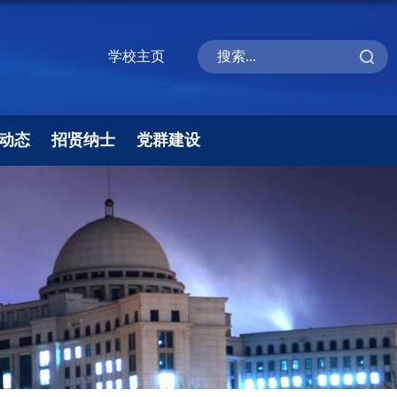
学校主页
动态
招贤纳士
党群建设