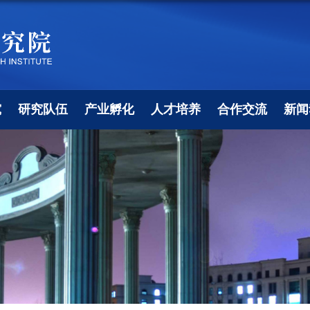
究
研究队伍
产业孵化
人才培养
合作交流
新闻