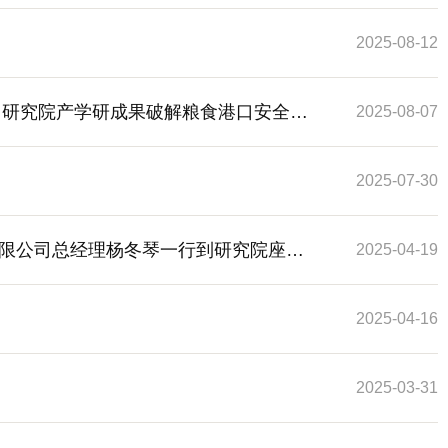
2025-08-12
苏州研究院产学研成果破解粮食港口安全难
2025-08-07
2025-07-30
限公司总经理杨冬琴一行到研究院座谈
2025-04-19
2025-04-16
2025-03-31