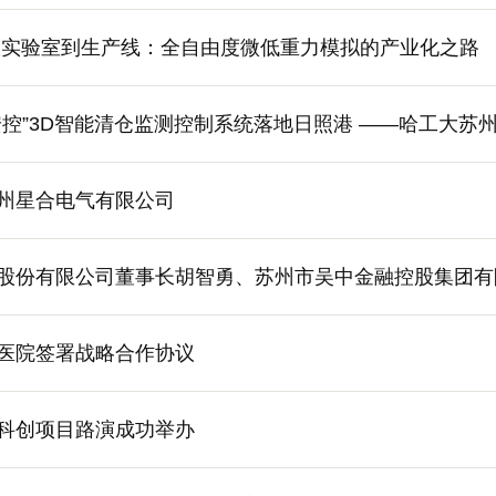
从实验室到生产线：全自由度微低重力模拟的产业化之路
安控”3D智能清仓监测控制系统落地日照港 ——哈工大
州星合电气有限公司
股份有限公司董事长胡智勇、苏州市吴中金融控股集团有
医院签署战略合作协议
科创项目路演成功举办