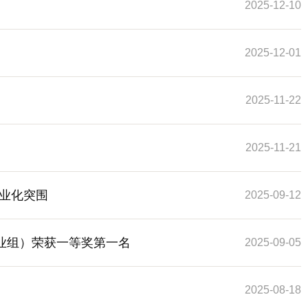
2025-12-10
2025-12-01
2025-11-22
2025-11-21
业化突围
2025-09-12
业组）荣获一等奖第一名
2025-09-05
2025-08-18