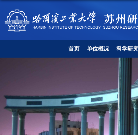
首页
单位概况
科学研