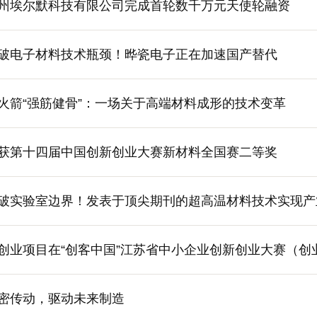
州埃尔默科技有限公司完成首轮数千万元天使轮融资
破电子材料技术瓶颈！晔瓷电子正在加速国产替代
火箭“强筋健骨”：一场关于高端材料成形的技术变革
获第十四届中国创新创业大赛新材料全国赛二等奖
破实验室边界！发表于顶尖期刊的超高温材料技术实现产
创业项目在“创客中国”江苏省中小企业创新创业大赛（创
密传动，驱动未来制造