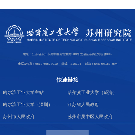
地址：江苏省苏州市吴中区南官渡路500号太湖金港商业综合体K栋
电话&传真：0512-66528010 邮编：215104 邮箱：hitsuz@163.com
快速链接
哈尔滨工业大学主站
哈尔滨工业大学（威海）
哈尔滨工业大学（深圳）
江苏省人民政府
苏州市人民政府
苏州市吴中区人民政府