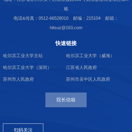
栋
电话&传真：0512-66528010 邮编：215104 邮箱：
hitsuz@163.com
快速链接
哈尔滨工业大学主站
哈尔滨工业大学（威海）
哈尔滨工业大学（深圳）
江苏省人民政府
苏州市人民政府
苏州市吴中区人民政府
院长信箱
扫码关注