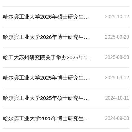
季招生苏州研究院专项招生简介
哈尔滨工业大学2026年硕士研究生苏
2025-10-12
州研究院专项招生简介
哈尔滨工业大学2026年博士研究生秋
2025-09-20
季招生——苏州研究院专项招生简介
哈工大苏州研究院关于举办2025年“学
2025-08-08
术前沿探索”暑期夏令营活动的通知
哈尔滨工业大学2025年博士研究生苏
2025-03-12
州研究院专项春季招生简介
哈尔滨工业大学2025年硕士研究生​苏
2024-10-11
州研究院专项招生简介
哈尔滨工业大学2025年博士研究生苏
2024-09-03