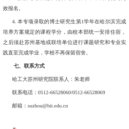
效报名。
4.
本专项录取的博士研究生第
1
学年在哈尔滨完成
培养方案规定的课程学分，由校本部统一安排住宿，
之后须赴苏州基地或联培单位进行课题研究和专业实
践直至完成学业，学校不再保留宿舍。
七、联系方式
哈工大苏州研究院联系人：朱老师
联系电话：
0512-66528060/0512-66528069
邮箱：
suzhou@hit.edu.cn