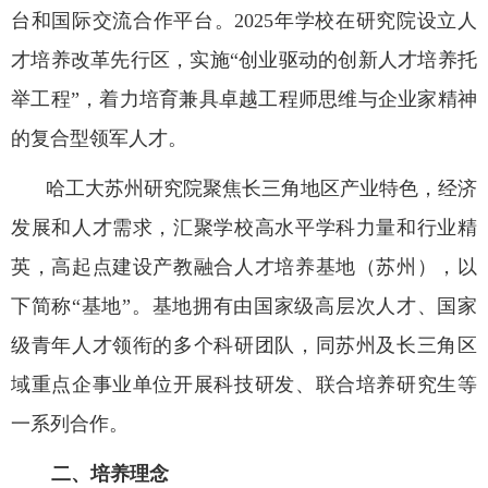
台和国际交流合作平台。
2025
年学校在研究院设立人
才培养改革先行区，实施“创业驱动的创新人才培养托
举工程”，着力培育兼具卓越工程师思维与企业家精神
的复合型领军人才。
哈工大苏州研究院聚焦长三角地区产业特色，经济
发展和人才需求，汇聚学校高水平学科力量和行业精
英，高起点建设产教融合人才培养基地（苏州），以
下简称“基地”。基地拥有由国家级高层次人才、国家
级青年人才领衔的多个科研团队，同苏州及长三角区
域重点企事业单位开展科技研发、联合培养研究生等
一系列合作。
二、培养理念