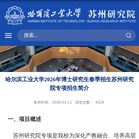
哈尔滨工业大学2026年博士研究生春季招生苏州研究
院专项招生简介
发布时间：2026-03-11
浏览次数：
4329
一、项目概述
苏州研究院专项是我校为深化产教融合、培养高层