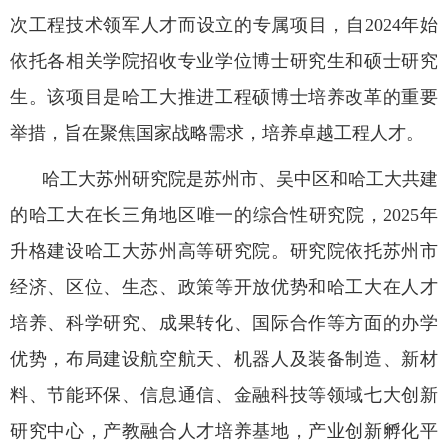
次工程技术领军人才而设立的专属项目，自
2024
年始
依托各相关学院招收专业学位博士研究生和硕士研究
生。该项目是哈工大推进工程硕博士培养改革的重要
举措，旨在聚焦国家战略需求，培养卓越工程人才。
哈工大苏州研究院是苏州市、吴中区和哈工大共建
的哈工大在长三角地区唯一的综合性研究院，
2025
年
升格建设哈工大苏州高等研究院。研究院依托苏州市
经济、区位、生态、政策等开放优势和哈工大在人才
培养、科学研究、成果转化、国际合作等方面的办学
优势，布局建设航空航天、机器人及装备制造、新材
料、节能环保、信息通信、金融科技等领域七大创新
研究中心，产教融合人才培养基地，产业创新孵化平