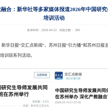
融合：新华社等多家媒体报道2026年中国研
培训活动
发布时间：2026-04-22
浏览次数：
280
新华日报“交汇点新闻”、苏州日报“引力播”和苏州日报
培训班系列活动。