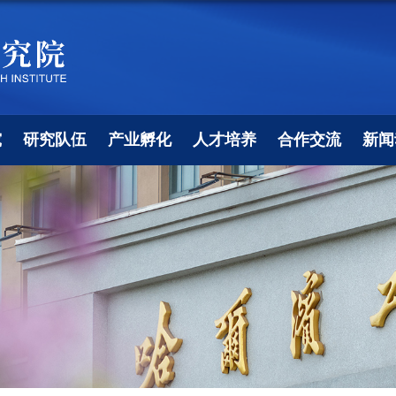
究
研究队伍
产业孵化
人才培养
合作交流
新闻