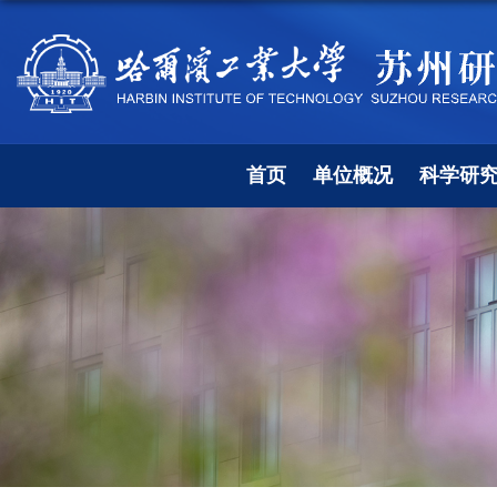
首页
单位概况
科学研