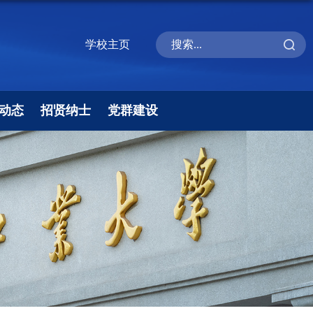
学校主页
动态
招贤纳士
党群建设