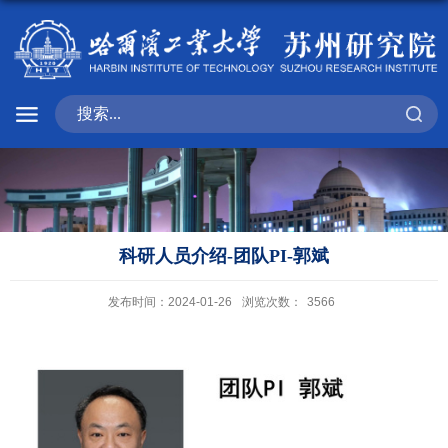
科研人员介绍-团队PI-郭斌
发布时间：2024-01-26
浏览次数：
3566