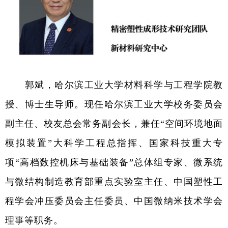
郭斌，哈尔滨工业大学材料科学与工程学院教
授、博士生导师。现任哈尔滨工业大学校务委员会
副主任、校友总会常务副会长，兼任
“
空间环境地面
模拟装置
”
大科学工程总指挥、国家科技重大专
项
“
高档数控机床与基础装备
”
总体组专家、微系统
与微结构制造教育部重点实验室主任、中国塑性工
程学会冲压委员会主任委员、中国微纳米技术学会
理事等职务。