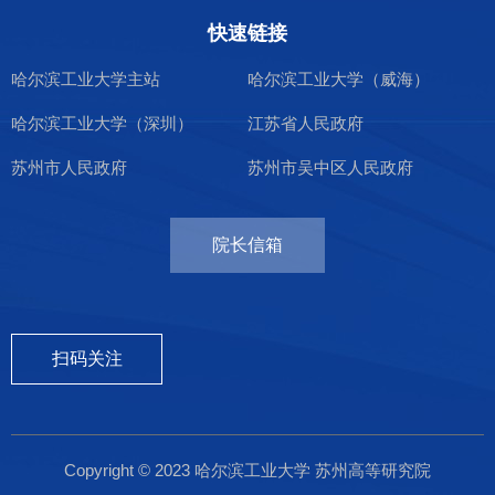
快速链接
哈尔滨工业大学主站
哈尔滨工业大学（威海）
哈尔滨工业大学（深圳）
江苏省人民政府
苏州市人民政府
苏州市吴中区人民政府
院长信箱
扫码关注
Copyright © 2023 哈尔滨工业大学 苏州高等研究院