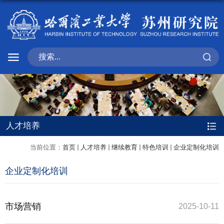
人才培养
当前位置：
首页
人才培养
继续教育
特色培训
企业定制化培训
企业定制化培训
市场营销
2025-10-11