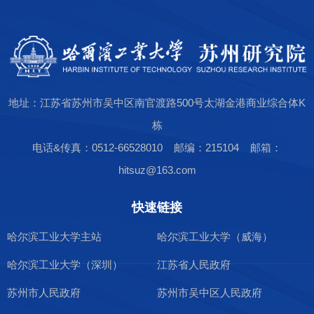
地址：江苏省苏州市吴中区南官渡路500号太湖金港商业综合体K
栋
电话&传真：0512-66528010 邮编：215104 邮箱：
hitsuz@163.com
快速链接
哈尔滨工业大学主站
哈尔滨工业大学（威海）
哈尔滨工业大学（深圳）
江苏省人民政府
苏州市人民政府
苏州市吴中区人民政府