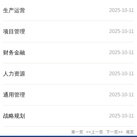
生产运营
2025-10-11
项目管理
2025-10-11
财务金融
2025-10-11
人力资源
2025-10-11
通用管理
2025-10-11
战略规划
2025-10-11
第一页
<<上一页
下一页>>
尾页