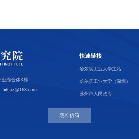
快速链接
哈尔滨工业大学主站
商业综合体K栋
哈尔滨工业大学（深圳）
tsuz@163.com
苏州市人民政府
院长信箱