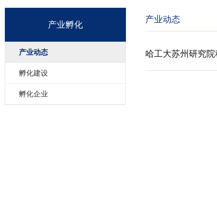
产业动态
产业孵化
产业动态
哈工大苏州研究院
孵化建设
孵化企业