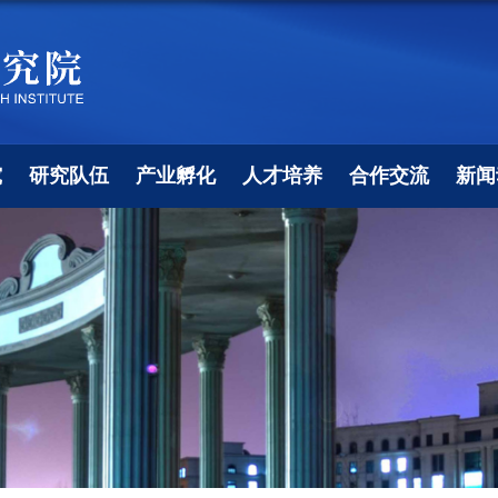
究
研究队伍
产业孵化
人才培养
合作交流
新闻