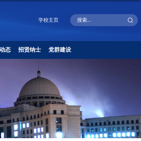
学校主页
动态
招贤纳士
党群建设