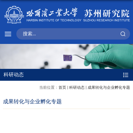
科研动态
当前位置：
首页
科研动态
成果转化与企业孵化专题
成果转化与企业孵化专题