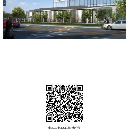
扫一扫分享本页