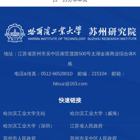
地址：江苏省苏州市吴中区南官渡路500号太湖金港商业综合体K
栋
电话&传真：0512-66528010 邮编：215104 邮箱：
hitsuz@163.com
快速链接
哈尔滨工业大学主站
哈尔滨工业大学（威海）
哈尔滨工业大学（深圳）
江苏省人民政府
苏州市人民政府
苏州市吴中区人民政府