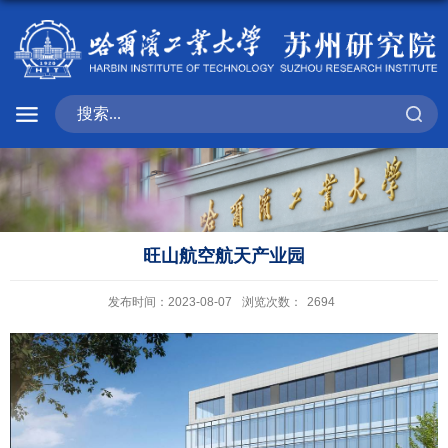
旺山航空航天产业园
发布时间：2023-08-07
浏览次数：
2694