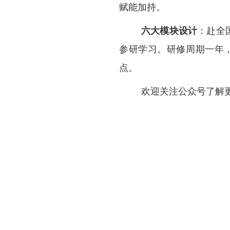
赋能加持。
六大模块设计
：赴全
参研学习。研修周期一年
点。
欢迎关注公众号了解