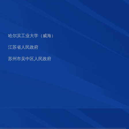
哈尔滨工业大学（威海）
江苏省人民政府
苏州市吴中区人民政府