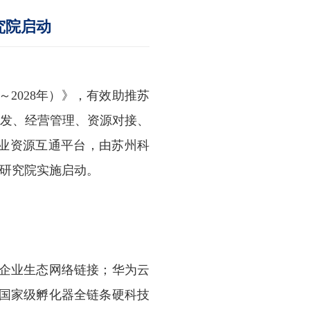
究院启动
～
2028
年）》，有效助推苏
研发、经营管理、资源对接、
业资源互通平台，由苏州科
等研究院实施启动。
企业生态网络链接；华为云
国家级孵化器全链条硬科技