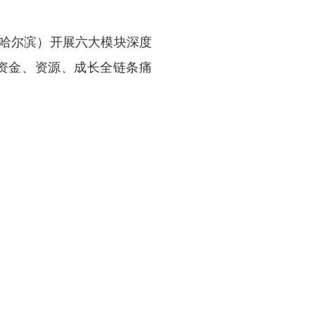
哈尔滨）开展六大模块深度
资金、资源、成长全链条痛