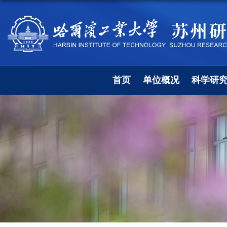
首页
单位概况
科学研