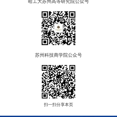
哈工大苏州高等研究院公众号
苏州科技商学院公众号
扫一扫分享本页