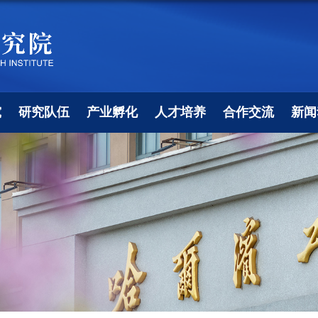
究
研究队伍
产业孵化
人才培养
合作交流
新闻