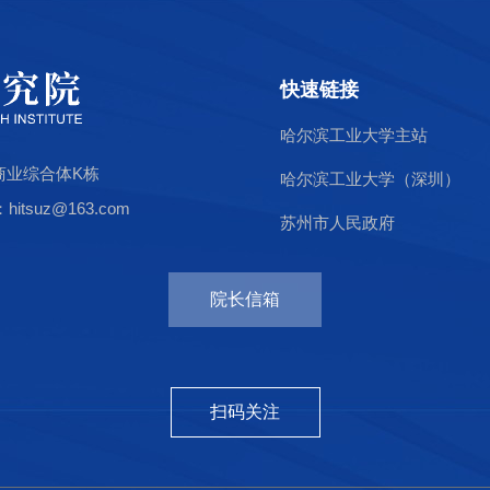
快速链接
哈尔滨工业大学主站
商业综合体K栋
哈尔滨工业大学（深圳）
tsuz@163.com
苏州市人民政府
院长信箱
扫码关注