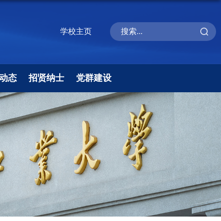
学校主页
动态
招贤纳士
党群建设