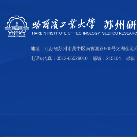
地址：江苏省苏州市吴中区南官渡路500号太湖金港
电话&传真：0512-66528010 邮编：215104 邮箱：hi