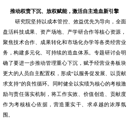
推动权责下沉、放权赋能，激活自主造血新引擎
研究院坚持以成本管控、效益优先为导向，全面
盘活科技成果、资产场地、产学研合作等核心资源，
聚焦技术合作、成果转化和市场化办学等各类经营业
务，构建多元化、可持续的造血体系。专题研讨会明
确了要进一步推动管理重心下沉，赋予经营业务板块
更大的人员自主配置权，形成“以服务促发展、以贡献
求支持”的良性循环。同时健全以实绩为核心的考核激
励与责任落实机制，将工作实效、价值创造、贡献度
作为考核核心依据，营造重实干、求卓越的浓厚氛
围。