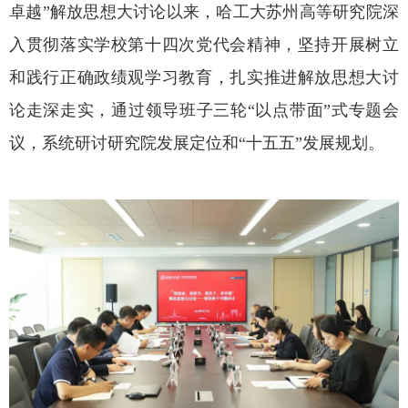
卓越”解放思想大讨论以来，哈工大苏州高等研究院深
入贯彻落实学校第十四次党代会精神，坚持开展树立
和践行正确政绩观学习教育，扎实推进解放思想大讨
论走深走实，通过领导班子三轮“以点带面”式专题会
议，系统研讨研究院发展定位和“十五五”发展规划。