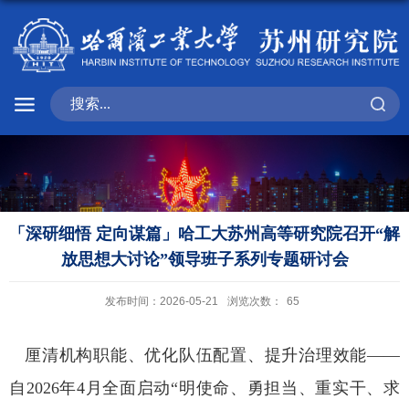
「深研细悟 定向谋篇」哈工大苏州高等研究院召开“解
放思想大讨论”领导班子系列专题研讨会
发布时间：2026-05-21
浏览次数：
65
厘清机构职能、优化队伍配置、提升治理效能——
自2026年4月全面启动“明使命、勇担当、重实干、求