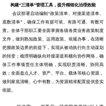
构建“三清单”管理工具，提升精细化治理效能
会议部署启动编制“政策清单、对接渠道清单、
底数清单”，确保工作有据可依、有路可通、有数可
查。全体干部职工要全面掌握各级各类业务政策制度
文件，做到熟知政策、运用政策、依规办事，在清晰
把握政策边界的前提下，实现从被动执行向主动谋划
的转变；梳理明确纵向对接渠道和横向协作网络，确
保工作事项责任主体明确，实现职责清晰、协同高
效；全面盘点人才、资产、平台、载体等核心资源，
做到家底清晰、心中有数，为资源精准配置提供坚实
依据。