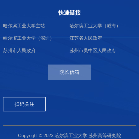
快速链接
哈尔滨工业大学主站
哈尔滨工业大学（威海）
哈尔滨工业大学（深圳）
江苏省人民政府
苏州市人民政府
苏州市吴中区人民政府
院长信箱
扫码关注
Copyright © 2023 哈尔滨工业大学 苏州高等研究院