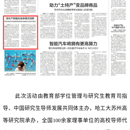
此次活动由教育部学位管理与研究生教育司指
导、中国研究生导师发展共同体主办，
哈工大苏州高
等研究院承办，
全国
100
余家理事单位的高校导师代