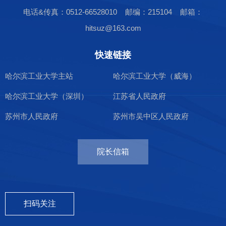
电话&传真：0512-66528010 邮编：215104 邮箱：
hitsuz@163.com
快速链接
哈尔滨工业大学主站
哈尔滨工业大学（威海）
哈尔滨工业大学（深圳）
江苏省人民政府
苏州市人民政府
苏州市吴中区人民政府
院长信箱
扫码关注