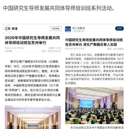
中国研究生导师发展共同体导师培训班系列活动。