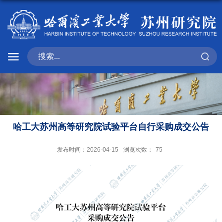
哈工大苏州高等研究院试验平台自行采购成交公告
发布时间：2026-04-15
浏览次数：
75