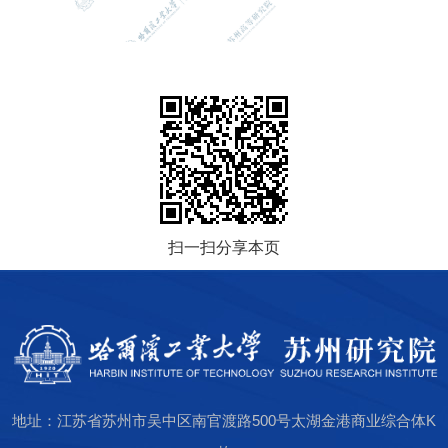
扫一扫分享本页
地址：江苏省苏州市吴中区南官渡路500号太湖金港商业综合体K