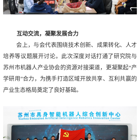
互动交流，凝聚发展合力
会上，与会代表围绕技术创新、成果转化、人才
培养等议题展开讨论。此次深度对话打通了研究院与
苏州市机器人产业协会的资源对接渠道，更凝聚起“产
学研用”合力，为携手打造区域开放共享、互利共赢的
产业生态格局奠定了良好基础。