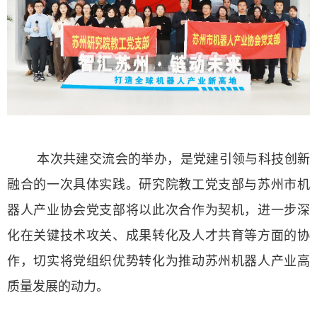
本次共建交流会的举办，是党建引领与科技创新
融合的一次具体实践。研究院教工党支部与苏州市机
器人产业协会党支部将以此次合作为契机，进一步深
化在关键技术攻关、成果转化及人才共育等方面的协
作，切实将党组织优势转化为推动苏州机器人产业高
质量发展的动力。