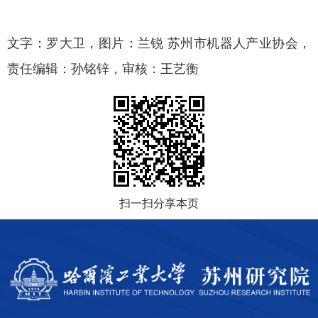
文字：罗大卫，图片：兰锐 苏州市机器人产业协会，
责任编辑：孙铭锌，审核：王艺衡
扫一扫分享本页