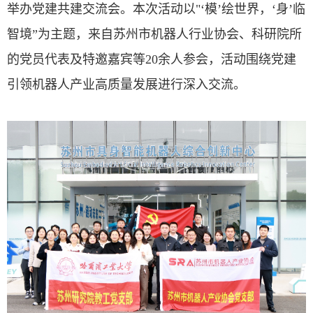
举办党建共建交流会。本次活动以
"‘
模’绘世界，‘身’临
智境”为主题，来自苏州市机器人行业协会、科研院所
的党员代表及特邀嘉宾等
20
余人参会，活动围绕党建
引领机器人产业高质量发展进行深入交流。