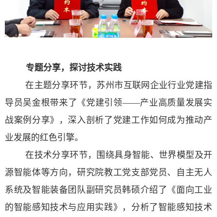
专题分享，探讨技术实践
在主题分享环节，苏州市互联网企业行业党建指
导员吴金根带来了《党建引领——产业高质量发展实
战案例分享》，深入剖析了党建工作如何成为推动产
业发展的红色引擎。
在技术分享环节，围绕具身智能、世界模型及开
源智能体等方向，研究院教工党支部党员、自主无人
系统及智能装备团队副研究员韩硕介绍了《面向工业
的智能感知技术与应用实践》，分析了智能感知技术