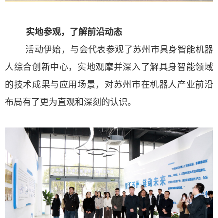
实地参观，了解前沿动态
活动伊始，与会代表参观了苏州市具身智能机器
人综合创新中心，实地观摩并深入了解具身智能领域
的技术成果与应用场景，对苏州市在机器人产业前沿
布局有了更为直观和深刻的认识。