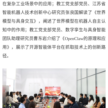
在复杂工业场景中的应用；教工党支部党员、江苏省
智能机器人技术创新中心研究员张良国解读了《世界
模型与具身交互》，阐述了世界模型在机器人自主认
知中的作用；教工党支部党员、数字孪生与具身智能
团队助理研究员曹东岩介绍了《
OpenClaw
的原理和应
用》，展示了开源智能体平台在抓取技术上的创新路
径。