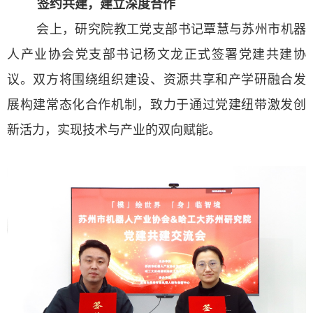
签约共建，建立深度合作
会上，研究院教工党支部书记覃慧与苏州市机器
人产业协会党支部书记杨文龙正式签署党建共建协
议。双方将围绕组织建设、资源共享和产学研融合发
展构建常态化合作机制，致力于通过党建纽带激发创
新活力，实现技术与产业的双向赋能。