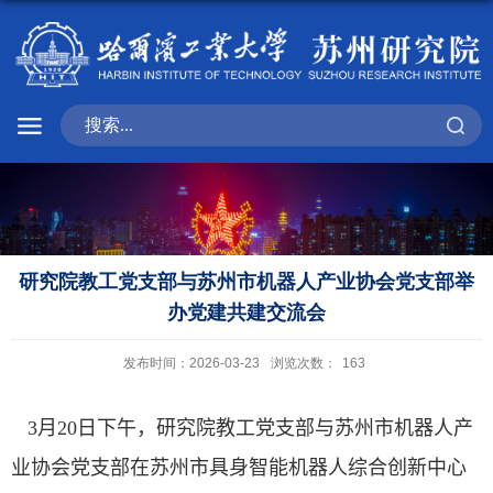
研究院教工党支部与苏州市机器人产业协会党支部举
办党建共建交流会
发布时间：2026-03-23
浏览次数：
163
3
月
20
日下午，研究院教工党支部与苏州市机器人产
业协会党支部在苏州市具身智能机器人综合创新中心