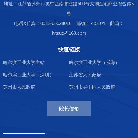
地址：江苏省苏州市吴中区南官渡路500号太湖金港商业综合体K
栋
电话&传真：0512-66528010 邮编：215104 邮箱：
hitsuz@163.com
快速链接
哈尔滨工业大学主站
哈尔滨工业大学（威海）
哈尔滨工业大学（深圳）
江苏省人民政府
苏州市人民政府
苏州市吴中区人民政府
院长信箱