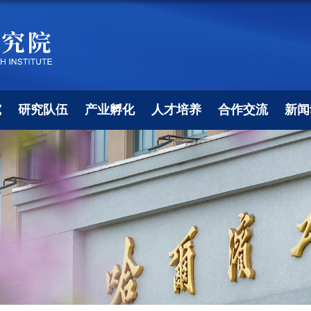
究
研究队伍
产业孵化
人才培养
合作交流
新闻