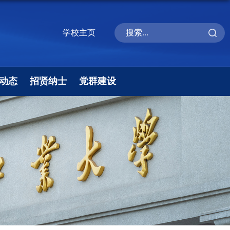
学校主页
动态
招贤纳士
党群建设