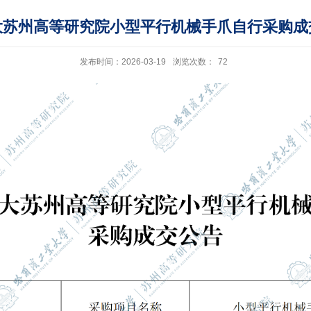
大苏州高等研究院小型平行机械手爪自行采购成
发布时间：2026-03-19
浏览次数：
72