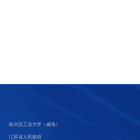
哈尔滨工业大学（威海）
江苏省人民政府