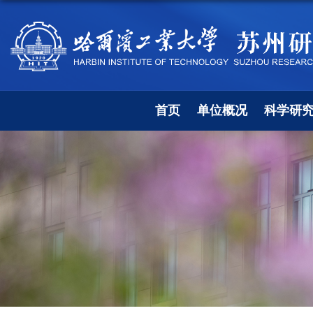
首页
单位概况
科学研