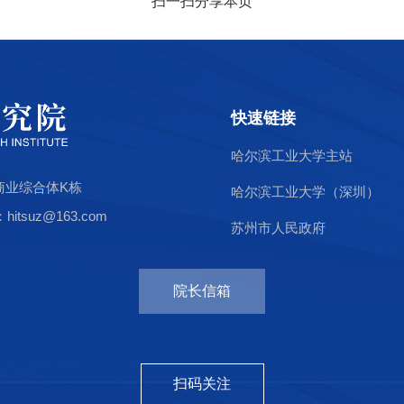
扫一扫分享本页
快速链接
哈尔滨工业大学主站
商业综合体K栋
哈尔滨工业大学（深圳）
tsuz@163.com
苏州市人民政府
院长信箱
扫码关注