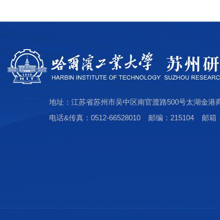
地址：江苏省苏州市吴中区南官渡路500号太湖金港
电话&传真：0512-66528010 邮编：215104 邮箱：hi