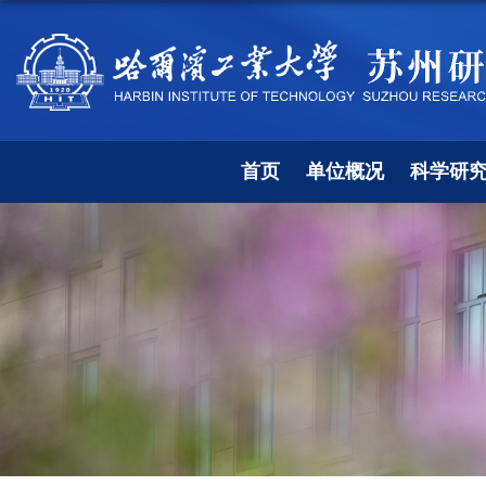
首页
单位概况
科学研