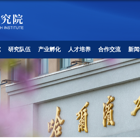
究
研究队伍
产业孵化
人才培养
合作交流
新闻