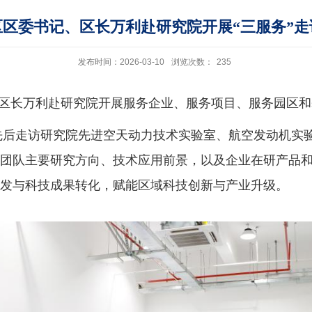
区区委书记、区长万利赴研究院开展“三服务”走
发布时间：2026-03-10
浏览次数：
235
区长万利赴研究院开展服务企业、服务项目、服务园区和
先后走访研究院先进空天动力技术实验室、航空发动机实
团队主要研究方向、技术应用前景，以及企业在研产品
发与科技成果转化，赋能区域科技创新与产业升级。