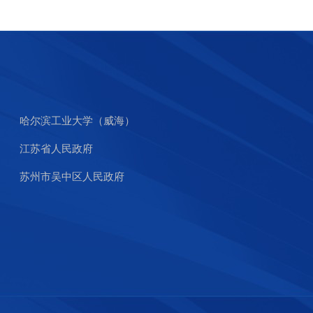
哈尔滨工业大学（威海）
江苏省人民政府
苏州市吴中区人民政府