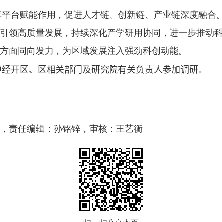
挥平台赋能作用，促进人才链、创新链、产业链深度融合
设引领高质量发展，持续深化产学研用协同，进一步推动
方面同向发力，为区域发展注入强劲科创动能。
中经开区、
区相关部门及研究院有关负责人参加调研。
，责任编辑：孙铭锌，审核：王艺衡