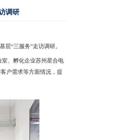
访调研
基层“三服务”走访调研。
验室、孵化企业苏州星合电
和客户需求等方面情况，提