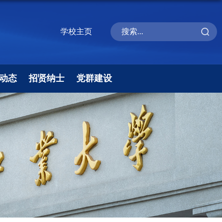
学校主页
动态
招贤纳士
党群建设