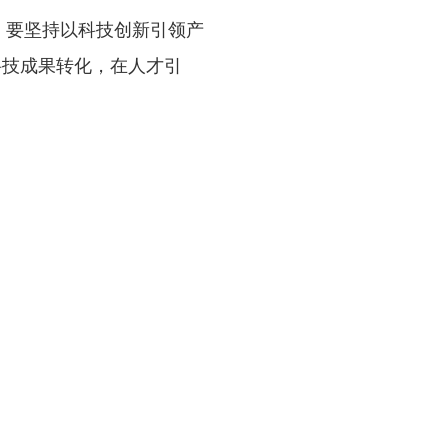
。要坚持以科技创新引领产
科技成果转化，在人才引