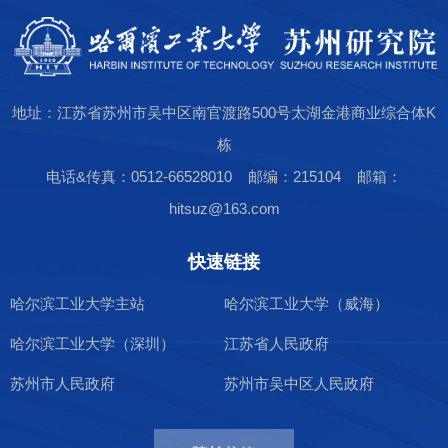
地址：江苏省苏州市吴中区南官渡路500号太湖金港商业综合体K
栋
电话&传真：0512-66528010 邮编：215104 邮箱：
hitsuz@163.com
快速链接
哈尔滨工业大学主站
哈尔滨工业大学（威海）
哈尔滨工业大学（深圳）
江苏省人民政府
苏州市人民政府
苏州市吴中区人民政府