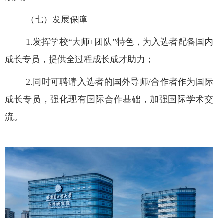
（七）发展保障
1.
发挥学校“大师
+
团队”特色，为入选者配备国内
成长专员，提供全过程成长成才助力；
2.
同时可聘请入选者的国外导师
/
合作者作为国际
成长专员，强化现有国际合作基础，加强国际学术交
流。