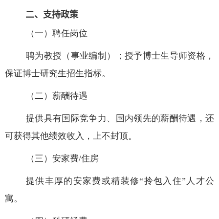
二、支持政策
（一）聘任岗位
聘为教授（事业编制）；授予博士生导师资格，
保证博士研究生招生指标。
（二）薪酬待遇
提供具有国际竞争力、国内领先的薪酬待遇，还
可获得其他绩效收入，上不封顶。
（三）安家费
/
住房
提供丰厚的安家费或精装修“拎包入住”人才公
寓。