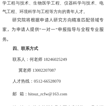
学工程与技术、生物医学工程、仪器科学与技术、电
气工程、环境科学与工程等方向的青年人才。
研究院将根据申请人研究方向精准匹配领域专
家，
为申请人
提供“一对一”申报指导与全程专业服
务
。
四、联系方式
联系人：何老师
18246025249
冀老师
13002207087
人才热线：
0512-66528070
邮
箱：
hitsuz_rcfw@163.com