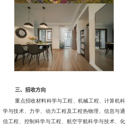
三
、
招收
方向
重点招收材料科学与工程、机械工程、计算机科
学与技术、力学、动力工程及工程热物理、信息与通
信工程、控制科学与工程、航空宇航科学与技术、化