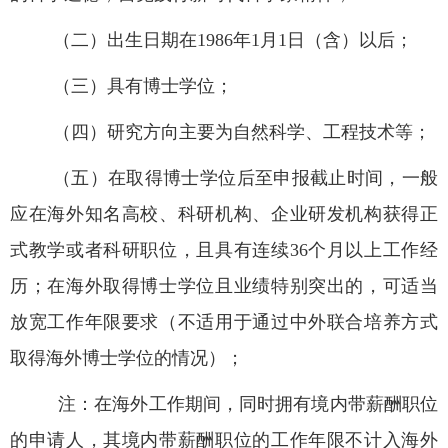
（二）出生日期在
1986
年
1
月
1
日（含）以后；
（三）具有博士学位；
（四）研究方向主要为自然科学、工程技术等；
（五）在取得博士学位后至申报截止时间，一般
应在海外知名高校、科研机构、企业研发机构获得正
式教学或者科研职位，且具有连续
36
个月以上工作经
历；在海外取得博士学位且业绩特别突出的，可适当
放宽工作年限要求（不适用于通过中外联合培养方式
取得海外博士学位的情况）；
注：在海外工作期间，同时拥有境内带薪酬职位
的申请人，其境内带薪酬职位的工作年限不计入海外