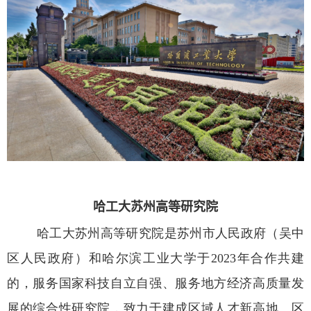
哈工大苏州高等研究院
哈工大苏州高等研究院是苏州市人民政府（吴中
区人民政府）和哈尔滨工业大学于
2023
年合作共建
的，服务国家科技自立自强、服务地方经济高质量发
展的综合性研究院，致力于建成区域人才新高地、区