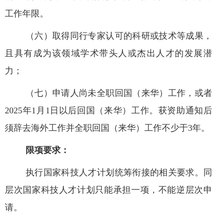
工作年限。
（六）取得同行专家认可的科研或技术等成果，
且具有成为该领域学术带头人或杰出人才的发展潜
力；
（七）申请人尚未全职回国（来华）工作，或者
2025
年
1
月
1
日以后回国（来华）工作。获资助通知后
须辞去海外工作并全职回国（来华）工作不少于
3
年。
限项要求：
执行国家科技人才计划统筹衔接的相关要求。同
层次国家科技人才计划只能承担一项，不能逆层次申
请。