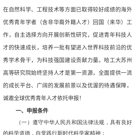
在自然科学、工程技术等方面已取得较好成绩的海外
优秀青年学者（含非华裔外籍人才）回国（来华）工
作，自主选择方向开展创新性研究，促进青年科技人
才的快速成长，培养一批有望进入世界科技前沿的优
秀学术骨干，为科技强国建设贡献力量。哈工大苏州
高等研究院始终坚持人才是第一资源，全面提供一流
的成长平台、广阔的发展前景以及优渥的待遇保障，
诚邀全球优秀青年人才依托申报！
一、申报条件
（一）遵守中华人民共和国法律法规，具有良好
的科学道德，自觉践行新时代科学家精神；