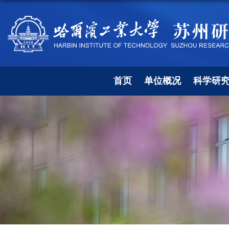
首页
单位概况
科学研