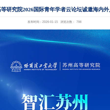
等研究院2026国际青年学者云论坛诚邀海内
发布时间：2026-01-15
浏览次数：
798