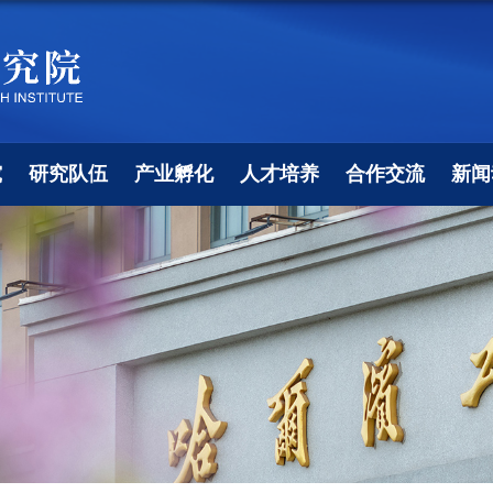
究
研究队伍
产业孵化
人才培养
合作交流
新闻