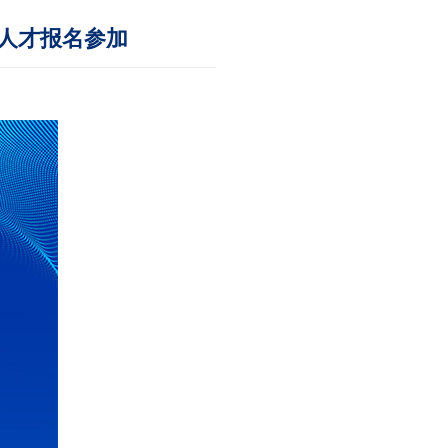
外人才报名参加