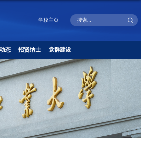
学校主页
动态
招贤纳士
党群建设