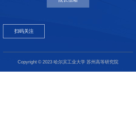
扫码关注
Copyright © 2023 哈尔滨工业大学 苏州高等研究院