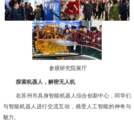
参观研究院展厅
探索机器人，解密无人机
在苏州市具身智能机器人综合创新中心，同学们
与智能机器人进行交流互动，感受人工智能的神奇与
魅力。