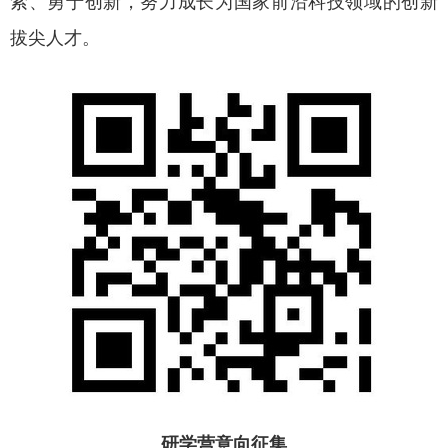
索、勇于创新，努力成长为国家前沿科技领域的创新
拔尖人才。
研学营意向征集