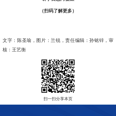
（扫码了解更多）
文字：陈圣瑜，图片：兰锐，责任编辑：孙铭锌，审
核：王艺衡
扫一扫分享本页