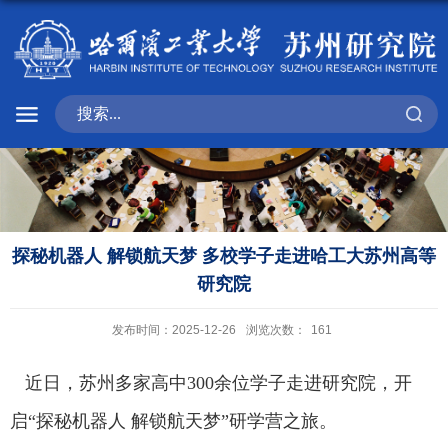
探秘机器人 解锁航天梦 多校学子走进哈工大苏州高等
研究院
发布时间：2025-12-26
浏览次数：
161
近日，苏州多家高中
300
余位
学子走进研究院，开
启“探秘机器人 解锁航天梦”研学营之旅。