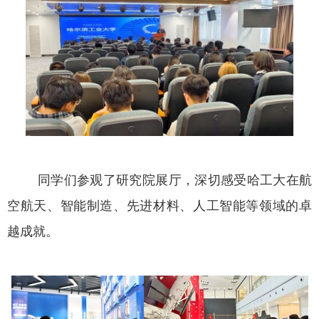
同学们参观了研究院展厅，深切感受哈工大在航
空航天、智能制造、先进材料、人工智能等领域的卓
越成就。