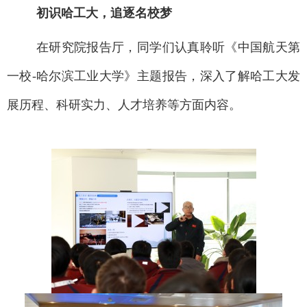
初识哈工大，追逐名校梦
在研究院报告厅，同学们认真聆听《中国航天第
一校
-
哈尔滨工业大学》主题报告，深入了解哈工大发
展历程、科研实力、人才培养等方面内容。