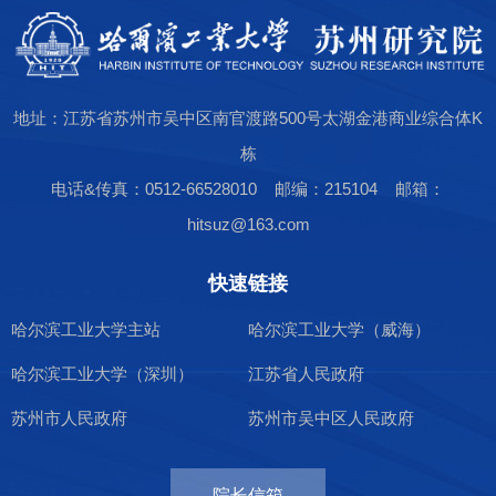
地址：江苏省苏州市吴中区南官渡路500号太湖金港商业综合体K
栋
电话&传真：0512-66528010 邮编：215104 邮箱：
hitsuz@163.com
快速链接
哈尔滨工业大学主站
哈尔滨工业大学（威海）
哈尔滨工业大学（深圳）
江苏省人民政府
苏州市人民政府
苏州市吴中区人民政府
院长信箱