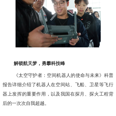
解锁航天梦
，勇攀科技峰
《太空守护者：空间机器人的使命与未来》科普
报告详细介绍了机器人在空间站、飞船、卫星等飞行
器上发挥的重要作用，以及我国在探月、探火工程背
后的一次次自我超越。