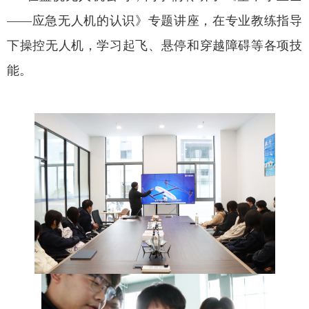
——应急无人机的认识》专题讲座，在专业教练指导
下操控无人机，学习起飞、悬停和穿越障碍等各项技
能。