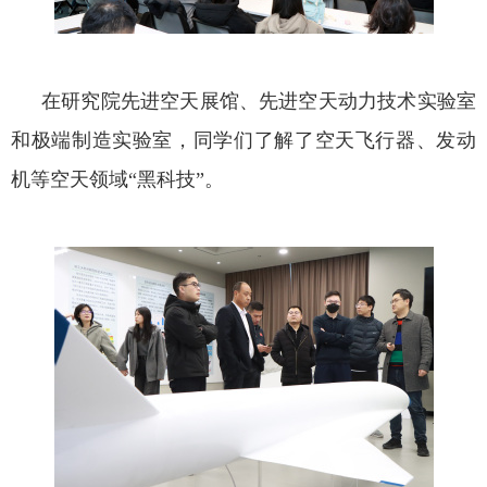
在研究院先进空天展馆、先进空天动力技术实验室
和极端制造实验室，同学们了解了空天飞行器、发动
机等空天领域“黑科技”。