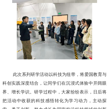
此次系列研学活动以科技为纽带，将爱国教育与
科创实践深度结合，让同学们在沉浸式体验中开阔眼
界、增长学识。研学过程中，大家纷纷表示，日后将
把活动中收获的科技感悟转化为学习动力，主动探