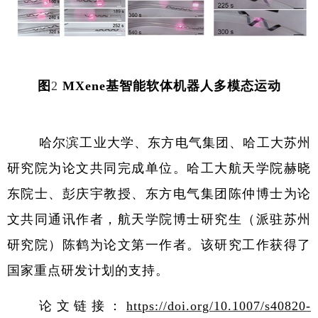
图
2
MXene
基智能软体机器人多模态运动
哈尔滨工业大学、东方电气集团、哈工大苏州
研究院为论文共同完成单位。哈工大航天学院赫晓
东院士、彭庆宇教授、东方电气集团陈仲博士为论
文共同通讯作者，航天学院博士研究生（派驻苏州
研究院）陈鹤为论文第一作者。该研究工作获得了
国家重点研发计划的支持。
论文链接：
https://doi.org/10.1007/s40820-