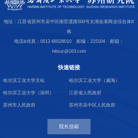
地址：江苏省苏州市吴中区南官渡路500号太湖金港商业综合体K
栋
电话&传真：0512-66528010 邮编：215104 邮箱：
hitsuz@163.com
快速链接
哈尔滨工业大学主站
哈尔滨工业大学（威海）
哈尔滨工业大学（深圳）
江苏省人民政府
苏州市人民政府
苏州市吴中区人民政府
院长信箱