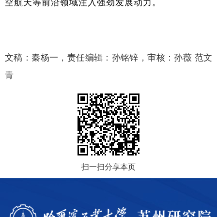
空航天等前沿领域注入强劲发展动力。
文稿：秦杨一，责任编辑：孙铭锌，审核：孙薇 范文
青
扫一扫分享本页