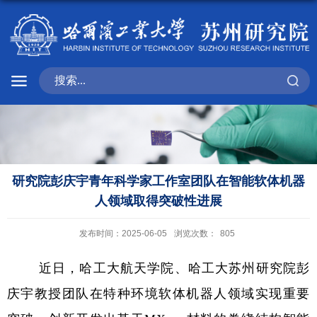
研究院彭庆宇青年科学家工作室团队在智能软体机器
人领域取得突破性进展
发布时间：2025-06-05
浏览次数：
805
近日，哈工大航天学院、哈工大苏州研究院彭
庆宇教授团队在特种环境软体机器人领域实现重要