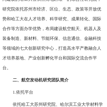
研究院依托苏州市经济、区位、生态、政策等开放优
势和哈工大在人才培养、科学研究、成果转化、国际
合作等方面办学优势，布局建设航空航天、机器人及
装备制造、新材料、节能环保、信息通信、金融科技
等领域的七大创新研究中心，打造高水平产教融合人
才培养基地、产业创新孵化平台和国际交流合作平
台。
二、航空发动机研究团队简介
1.
依托平台
依托哈工大苏州研究院、哈尔滨工业大学材料学