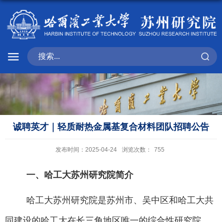
诚聘英才｜轻质耐热金属基复合材料团队招聘公告
发布时间：2025-04-24
浏览次数：
755
一、哈工大苏州研究院简介
哈工大苏州研究院是苏州市、吴中区和哈工大共
同建设的哈工大在长三角地区唯一的综合性研究院，