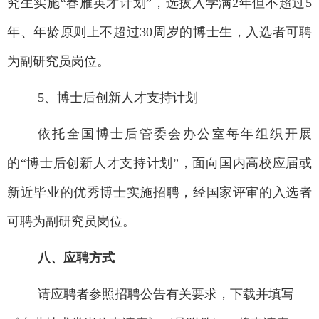
究生实施“春雁英才计划”，选拔入学满
2
年但不超过
5
年、年龄原则上不超过
30
周岁的博士生，入选者可聘
为副研究员岗位。
5
、博士后创新人才支持计划
依托全国博士后管委会办公室每年组织开展
的“博士后创新人才支持计划”，面向国内高校应届或
新近毕业的优秀博士实施招聘，经国家评审的入选者
可聘为副研究员岗位。
八、应聘方式
请应聘者参照招聘公告有关要求，下载并填写