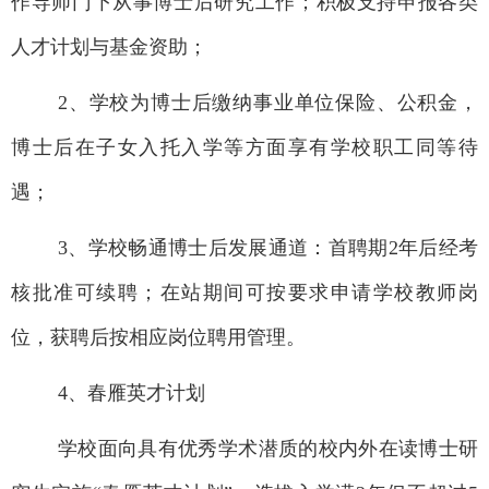
作导师门下从事博士后研究工作；积极支持申报各类
人才计划与基金资助；
2
、学校为博士后缴纳事业单位保险、公积金，
博士后在子女入托入学等方面享有学校职工同等待
遇；
3
、学校畅通博士后发展通道：首聘期
2
年后经考
核批准可续聘；在站期间可按要求申请学校教师岗
位，获聘后按相应岗位聘用管理。
4
、春雁英才计划
学校面向具有优秀学术潜质的校内外在读博士研