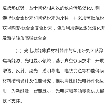
速成形优势，基于陶瓷相高效的载荷传递强化机制，
选择钛合金粉末和陶瓷粉末为原料，并采用球磨混粉
获得陶瓷
/
钛合金复合粉末，随后利用选区激光熔化开
发新型轻质高强钛合金。
（
2
）光电功能薄膜材料器件与应用研究团队聚
焦新能源、光电显示领域，基于真空镀膜技术，开展
增透、反射、滤光，透明导电、电致变色等功能薄膜
材料结构设计及性能研究，推动高性能光电器件化应
用，为新能源、智能显示、光电探测等领域提供关键
技术支撑。