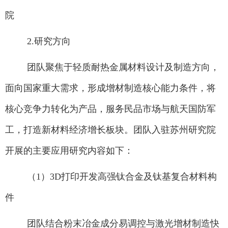
院
2.
研究方向
团队聚焦于轻质耐热金属材料设计及制造方向，
面向国家重大需求，形成增材制造核心能力条件，将
核心竞争力转化为产品，服务民品市场与航天国防军
工，打造新材料经济增长板块。团队入驻苏州研究院
开展的主要应用研究内容如下：
（
1
）
3D
打印开发高强钛合金及钛基复合材料构
件
团队结合粉末冶金成分易调控与激光增材制造快