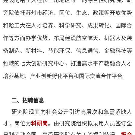
建设的哈工大在长三角地区唯一的综合性研究院，研
究院依托苏州市经济、区位、生态、政策等开放优势
和哈工大在人才培养、科学研究、成果转化、国际合
作等方面办学优势，布局建设航空航天、机器人及装
备制造、新材料、节能环保、信息通信、金融科技等
领域的七大创新研究中心，打造高水平产教融合人才
培养基地、产业创新孵化平台和国际交流合作平台。
二、招聘信息
研究院现面向社会公开引进高层次和急需紧缺人
才，岗位为
科研岗
。由研究院组织拟录用人员签订全
日制劳动合同，享受研究院有关工资福利待遇。
符合