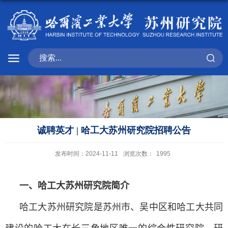
诚聘英才 | 哈工大苏州研究院招聘公告
发布时间：2024-11-11
浏览次数：
1995
一、哈工大苏州研究院简介
哈工大苏州研究院是苏州市、吴中区和哈工大共同