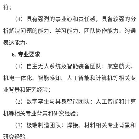
符；
（
4
）具有强烈的事业心和责任感，具备较强的分
析解决问题的能力、学习能力、团队协作能力、沟通
表达能力。
6.
专业要求
（
1
）自主无人系统及智能装备团队：航空航天、
机电一体化、智能感知、人工智能和计算机等相关专
业背景和研究经验；
（
2
）数字孪生与具身智能团队：人工智能和计算
机等相关专业背景和研究经验；
（
3
）极端制造团队：焊接、材料相关专业背景和
研究经验。