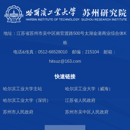
地址：江苏省苏州市吴中区南官渡路500号太湖金港商业综合体K
栋
电话&传真：0512-66528010 邮编：215104 邮箱：
hitsuz@163.com
快速链接
哈尔滨工业大学主站
哈尔滨工业大学（威海）
哈尔滨工业大学（深圳）
江苏省人民政府
苏州市人民政府
苏州市吴中区人民政府