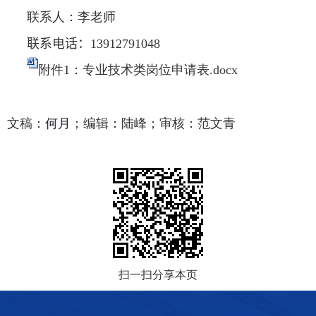
联系人：李老师
联系电话：
13912791048
附件1：专业技术类岗位申请表.docx
文稿：
何月
；编
辑：陆峰；审核：范文青
扫一扫分享本页