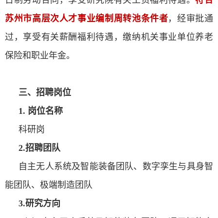
苏州市高层次人才事业编制周转池条件者
，经审批通
过，享受有关薪酬福利待遇，缴纳机关事业单位养老
保险和职业年金。
三、招聘岗位
1.
岗位名称
科研岗
2.招聘团队
自主无人系统及智能装备团队、数字孪生与具身智
能团队、极端制造团队
3.研究方向