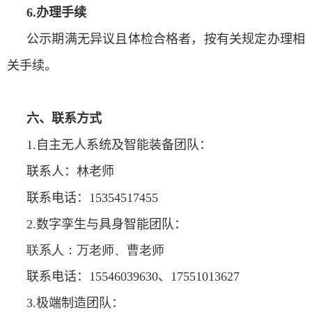
6.办理手续
公示期满无异议且体检合格者，按有关规定办理相
关手续。
六、联系方式
1.
自主无人系统及智能装备团队：
联系人：林老师
联系电话：
15354517455
2.
数字孪生与具身智能团队：
联系人：万老师、曹老师
联系电话：
15546039630
、
17551013627
3.
极端制造团队：