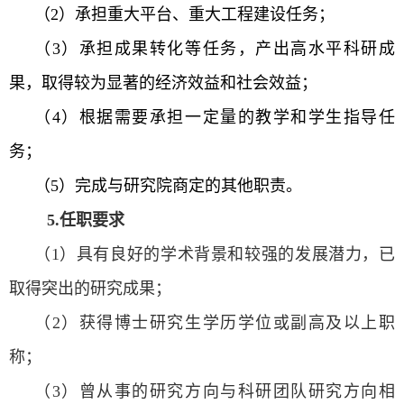
（
2
）承担重大平台、重大工程建设任务；
（
3
）承担成果转化等任务，产出高水平科研成
果，取得较为显著的经济效益和社会效益；
（
4
）根据需要承担一定量的教学和学生指导任
务；
（
5
）完成与研究院商定的其他职责。
5.
任职要求
（
1
）具有良好的学术背景和较强的发展潜力，已
取得突出的研究成果；
（
2
）获得博士研究生学历学位或副高及以上职
称；
（
3
）曾从事的研究方向与科研团队研究方向相