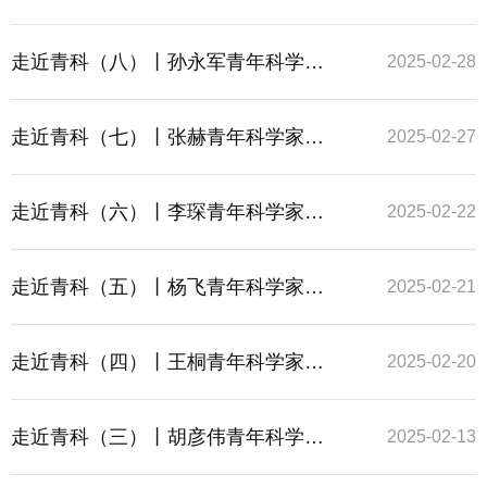
工作室
走近青科（八）丨孙永军青年科学家
2025-02-28
工作室
走近青科（七）丨张赫青年科学家工
2025-02-27
作室
走近青科（六）丨李琛青年科学家工
2025-02-22
作室
走近青科（五）丨杨飞青年科学家工
2025-02-21
作室
走近青科（四）丨王桐青年科学家工
2025-02-20
作室
走近青科（三）丨胡彦伟青年科学家
2025-02-13