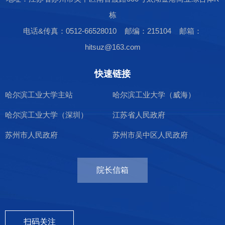
栋
电话&传真：0512-66528010 邮编：215104 邮箱：
hitsuz@163.com
快速链接
哈尔滨工业大学主站
哈尔滨工业大学（威海）
哈尔滨工业大学（深圳）
江苏省人民政府
苏州市人民政府
苏州市吴中区人民政府
院长信箱
扫码关注