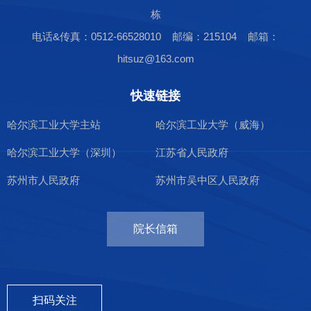
栋
电话&传真：0512-66528010 邮编：215104 邮箱：
hitsuz@163.com
快速链接
哈尔滨工业大学主站
哈尔滨工业大学（威海）
哈尔滨工业大学（深圳）
江苏省人民政府
苏州市人民政府
苏州市吴中区人民政府
院长信箱
扫码关注