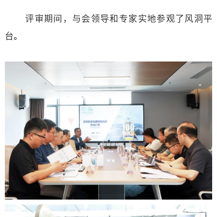
评审期间，与会领导和专家实地参观了风洞平
台
。