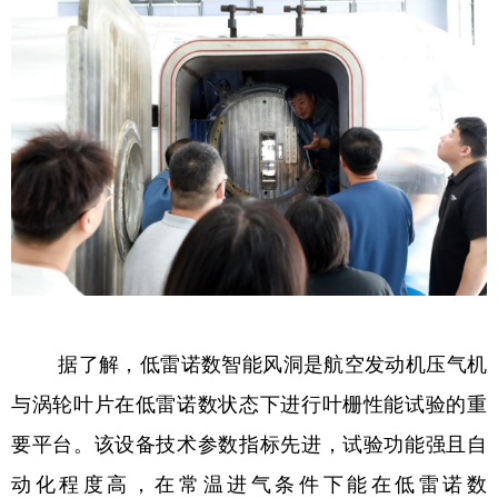
据了解，低雷诺数智能风洞是航空发动机压气机
与涡轮叶片在低雷诺数状态下进行叶栅性能试验的重
要平台。该设备技术参数指标先进，试验功能强且自
动化程度高，在常温进气条件下能在低雷诺数