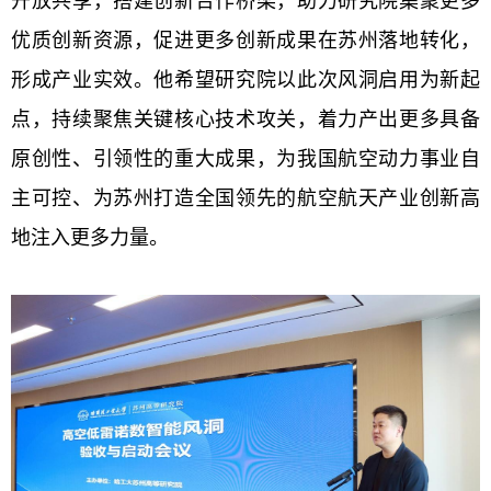
开放共享，搭建创新合作桥梁，助力研究院集聚更多
优质创新资源，促进
更多
创新成果在苏州落地转化，
形成产业实效。他希望研究院以此次风洞启用为新起
点，持续聚焦关键核心技术攻关，着力产出更多具备
原创性、引领性的重大成果，为我国航空动力事业自
主可控、为苏州打造全国领先的航空航天产业创新高
地注入更多力量。