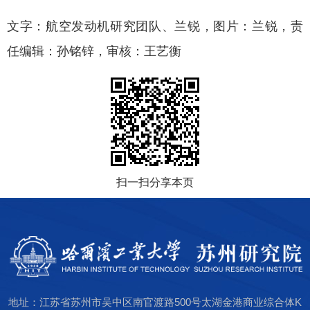
文字：航空发动机研究团队、兰锐，图片：兰锐，责
任编辑：孙铭锌，审核：王艺衡
扫一扫分享本页
地址：江苏省苏州市吴中区南官渡路500号太湖金港商业综合体K