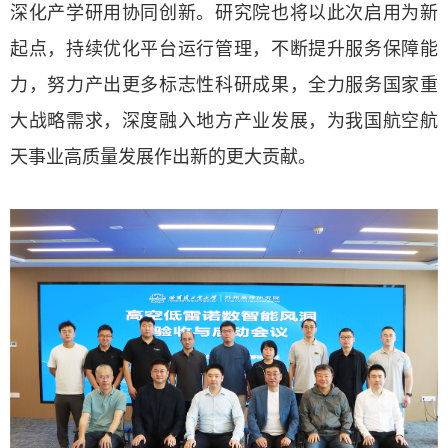
深化产学研用协同创新
。
研究院也将以此次启用为新
起点，持续优化平台运行管理，不断提升服务保障能
力，努力产出更多标志性科研成果，全力服务国家重
大战略需求，深度融入地方产业发展，为我国航空航
天事业高质量发展作出新的更大贡献。