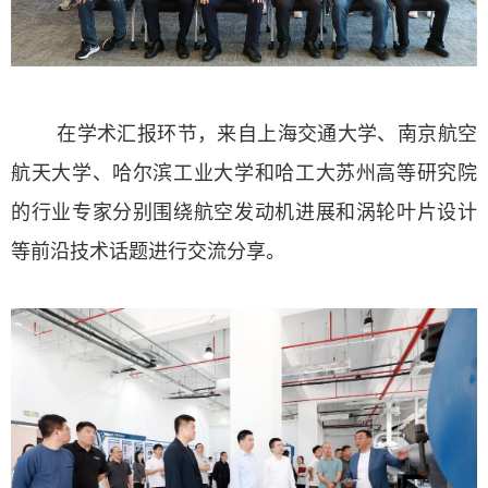
在学术汇报环节，来自上海交通大学、南京航空
航天大学、哈尔滨工业大学和哈工大苏州高等研究院
的行业专家分别围绕航空发动机进展和涡轮叶片设计
等前沿
技术话题
进行交流分享。