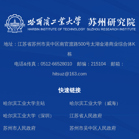
地址：江苏省苏州市吴中区南官渡路500号太湖金港商业综合体K
栋
电话&传真：0512-66528010 邮编：215104 邮箱：
hitsuz@163.com
快速链接
哈尔滨工业大学主站
哈尔滨工业大学（威海）
哈尔滨工业大学（深圳）
江苏省人民政府
苏州市人民政府
苏州市吴中区人民政府