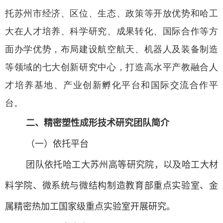
托苏州市经济、区位、生态、政策等开放优势和哈工
大在人才培养、科学研究、成果转化、国际合作等方
面办学优势，布局建设航空航天、机器人及装备制造
等领域的七大创新研究中心，打造高水平产教融合人
才培养基地、产业创新孵化平台和国际交流合作平
台。
二、精密塑性成形技术研究团队简介
（一）
依托平台
团队依托
哈工大苏州高等研究院
，以及哈工大材
料学院、微系统与微结构制造教育部重点实验室、金
属精密热加工国家级重点实验室开展研究。