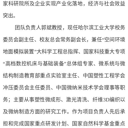
家科研院所及企业实现产业化落地，经济与社会效益
突出。
团队负责人郭斌教授，现任哈尔滨工业大学校务
委员会副主任、校友总会常务副会长，兼任“空间环境
地面模拟装置”大科学工程总指挥、国家科技重大专项
“高档数控机床与基础装备”总体组专家、微系统与微
结构制造教育部重点实验室主任、中国塑性工程学会
冲压委员会主任委员、中国微纳米技术学会理事等职
务；主要从事塑性微成形、激光清洗、纤维
3D
编织以
及微纳制造方面的研究工作。作为项目负责人先后承
担和完成国家重点研发计划、国家自然科学基金重点