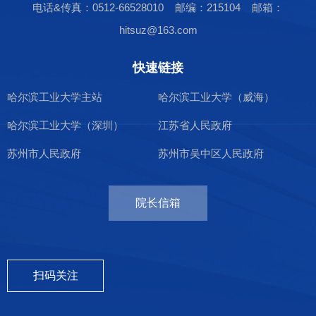
电话&传真：0512-66528010 邮编：215104 邮箱：
hitsuz@163.com
快速链接
哈尔滨工业大学主站
哈尔滨工业大学（威海）
哈尔滨工业大学（深圳）
江苏省人民政府
苏州市人民政府
苏州市吴中区人民政府
院长信箱
扫码关注