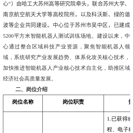
心”）由哈工大苏州高等研究院牵头，联合苏州大学、
南京航空航天大学等高校院所，以及科沃斯、绿的谐
波等企业共同建设。
中心位于苏州市吴中区，
已建成
5200
平方米智能机器人测试训练场地。建设以来，中
心通过整合区域科技产业资源，聚焦智能机器人领
域，系统研究产业发展趋势、体系化攻关核心技术，
加快推进智能机器人产业核心技术自主化，助推区域
经济社会高质量发展。
二、岗位介绍
岗位名称
岗位职责
1.
已获得
程、电子