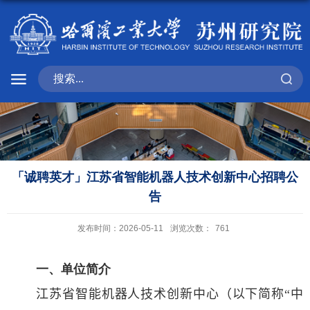
「诚聘英才」江苏省智能机器人技术创新中心招聘公
告
发布时间：2026-05-11
浏览次数：
761
一、单位简介
江苏省智能机器人技术创新中心（以下简称“中